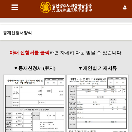
등재신청서양식
아래 신청서를 클릭
하면 자세히 다운 받을 수 있습니다.
▼등재신청서 (甲지)
▼개인별 기재서류