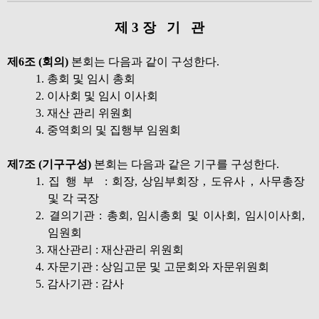
제 3 장 기 관
제6조 (회의)
본회는 다음과 같이 구성한다.
1. 총회 및 임시 총회
2. 이사회 및 임시 이사회
3. 재산 관리 위원회
4. 중역회의 및 집행부 임원회
제7조 (기구구성)
본회는 다음과 같은 기구를 구성한다.
1.
집행부
: 회장, 상임부회장 , 도유사，사무총장
및 각 국장
2. 결의기관 : 총회, 임시총회 및 이사회, 임시이사회,
임원회
3. 재산관리 : 재산관리 위원회
4. 자문기관 : 상임고문 및 고문회와 자문위원회
5. 감사기관 : 감사