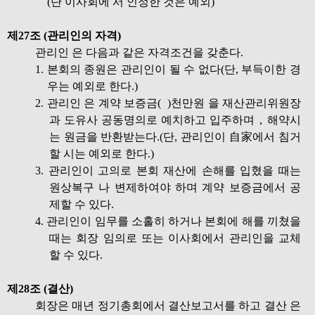
(단 이사회에 서 인정한 것은 예외)
제27조 (관리인의 자격)
관리인 은 다음과 같은 자격조건을 갖춘다.
1. 본회의 종원은 관리인이 될 수 없다(단, 부득이한 경
우는 예외로 한다.)
2. 관리인 은 계약 보증금( )천만원 을 재산관리위원장
과 도유사 공동명의로 예치하고 입주하며，해약시
는 원금을 반환받는다.(단, 관리인이 自家에서 침거
할 시는 예외로 한다.)
3. 관리인이 고의로 본회 재산에 손해를 입혔을 때는
원상복구 나 변제하여야 하며 계약 보증금에서 공
제할 수 있다.
4. 관리인이 임무를 소홀히 하거나 본회에 해를 끼쳤을
때는 회장 임의로 또는 이사회에서 관리인을 교체
할 수 있다.
제28조 (결산)
회장은 매년 정기총회에서 결산보고서를 하고 결산 은