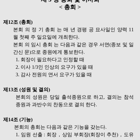
< 총회 >
제12조 (총회)
본회 의 정 기 총회 는 매 년 경평 공 묘사일인 양력 11
월 첫째 주 일요일에 개최한다.
본회 의 임시 총회 는 다음과 같은 경우 서면(종보 및 일
간신 문)으로 종원에게 통보한다.
1. 회장이 필요하다고 인정할 때
2. 이사 1/3인 인상의 요구가 있을 때
3. 감사 전원의 연서 요구가 있을 때
제13조 (성원 및 결의)
본회의 성원은 당일 출석종원으로 하고, 결의는 참석
종원과 과반수의 찬동으로 결의 한다.
제14조 (기능)
본회의 총회는 다음과 같은 기능을 갖는다.
1. 임원 선출 : 회장，상임 부회장(회장이 추천)，도유