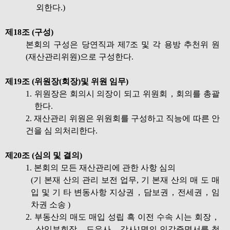
외한다.)
제18조 (구성)
본회의 구성은 당연직과 제7조 및 각 용방 추천위 원
(재산관리위원)으로 구성한다.
제19조 (위원장(회장)및 위원 임무)
1. 위원장은 회의시 의장이 되고 위원회，회의를 총괄
한다.
2. 재산관리 위원은 위원회를 구성하고 직능에 따른 안
건을 심 의처리한다.
제20조 (심의 및 결의)
1. 본회의 모든 재산관리에 관한 사항 심의
(기 본재 산의 관리 보전 업무, 기 본재 산의 매 도 매
입 및 기 타 변동사항 지상권，담보권，전세권，임
차권 소송 )
2. 부동산의 매도 매입 성립 흑 이전 수속 시는 회장，
상임부회장，도유사，감사1명의 인감증명서를 첨