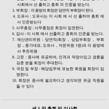
사회에서 선 출하고 총회 의 인중을 받는다.
3. 부회장 :
각 용방의 회장은 당연직 부회장이 된다.
4. 도유사 : 도유사는 이 사회 에 서 선 출하여 총회 에
서 인준받는다
5. 사무총장 : 사무총장은 회장이 임면한다.
6. 감사 : 이 사회 에서 선출하고 총회의 인준을 받는다.
7. 재산관리위원 : 당연직(회장，상임부회장，부회
장，종가대표, 도유사，자문위원 1명)과 각 용방에
서 추천위원
8. 고문 : 종사에 유공하며, 인격과 덕망이있고 경륜을
갖춘 분을 회장이 추대한다.
9. 국장 및 부장 : 해당업무에 유능한 회원을 회장이 임
명한다.
10. 회장은 종사에 필요하다고 생각되면 유금 직원을
둘 수 있다
세 5 장 총회 및 이사회